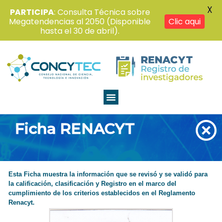
X
PARTICIPA
: Consulta Técnica sobre
Megatendencias al 2050 (Disponible
Clic aqui
hasta el 30 de abril).
Ficha RENACYT