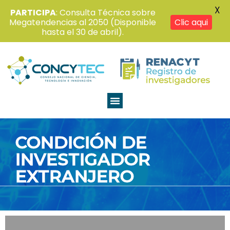
X
PARTICIPA
: Consulta Técnica sobre
Megatendencias al 2050 (Disponible
Clic aqui
hasta el 30 de abril).
CONDICIÓN DE
INVESTIGADOR
EXTRANJERO