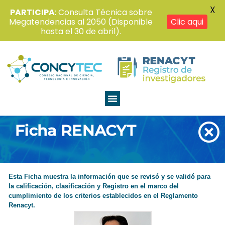
X
PARTICIPA
: Consulta Técnica sobre
Megatendencias al 2050 (Disponible
Clic aqui
hasta el 30 de abril).
Ficha RENACYT