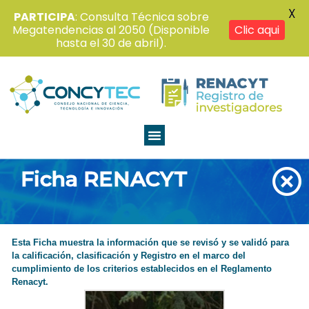
X
PARTICIPA
: Consulta Técnica sobre
Megatendencias al 2050 (Disponible
Clic aqui
hasta el 30 de abril).
Ficha RENACYT