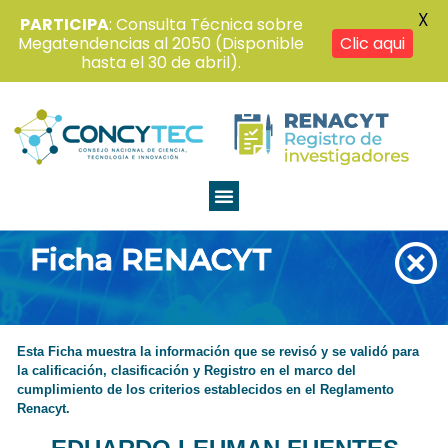
X
PARTICIPA
: Consulta Técnica sobre
Megatendencias al 2050 (Disponible
Clic aqui
hasta el 30 de abril).
Ficha RENACYT