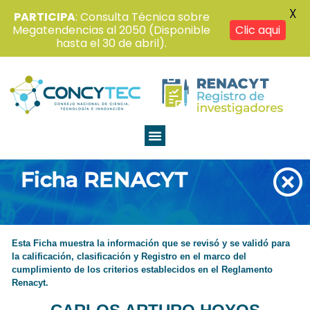
X
PARTICIPA
: Consulta Técnica sobre
Megatendencias al 2050 (Disponible
Clic aqui
hasta el 30 de abril).
Ficha RENACYT