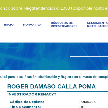
écnica sobre Megatendencias al 2050 (Disponible hasta el 
BÚSQUEDA DE
SEGUIMIENTO
INICIO
NORMATIVA
INVESTIGADORES
NOTIFICACIO